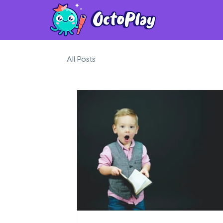
All Posts