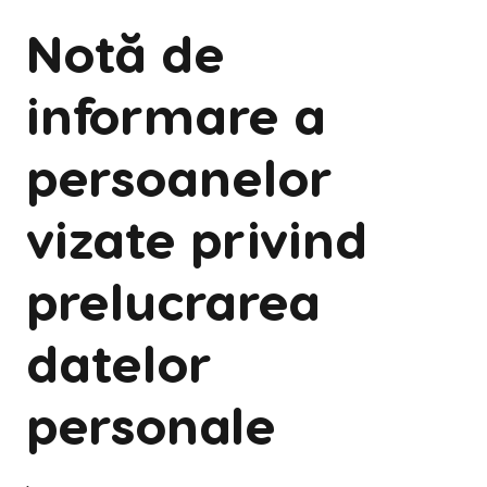
Notă de
informare a
persoanelor
vizate privind
prelucrarea
datelor
personale